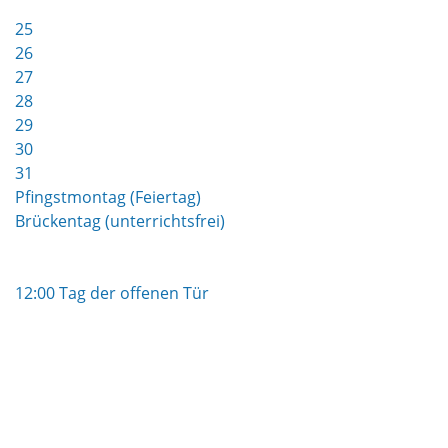
25
26
27
28
29
30
31
Pfingstmontag (Feiertag)
Brückentag (unterrichtsfrei)
12:00 Tag der offenen Tür