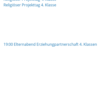
Religiöser Projekttag 4. Klasse
19:00 Elternabend Erziehungpartnerschaft 4. Klassen