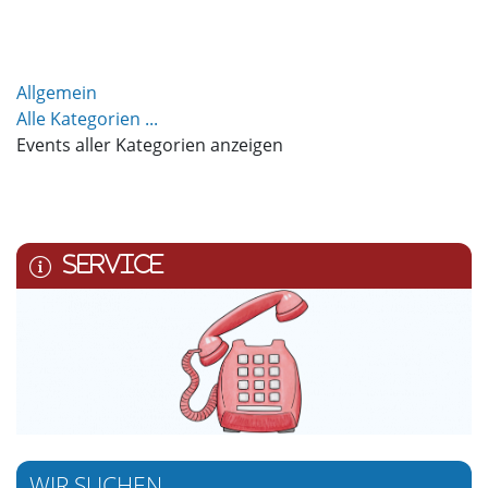
Allgemein
Alle Kategorien ...
Events aller Kategorien anzeigen
SERVICE
WIR SUCHEN ...