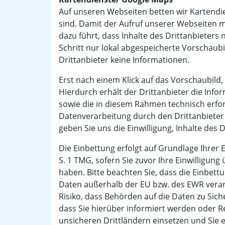
Auf unseren Webseiten betten wir Kartendie
sind. Damit der Aufruf unserer Webseiten m
dazu führt, dass Inhalte des Drittanbieters
Schritt nur lokal abgespeicherte Vorschaubi
Drittanbieter keine Informationen.
Erst nach einem Klick auf das Vorschaubild,
Hierdurch erhält der Drittanbieter die Info
sowie die in diesem Rahmen technisch erfor
Datenverarbeitung durch den Drittanbieter 
geben Sie uns die Einwilligung, Inhalte des 
Die Einbettung erfolgt auf Grundlage Ihrer Ei
S. 1 TMG, sofern Sie zuvor Ihre Einwilligun
haben. Bitte beachten Sie, dass die Einbett
Daten außerhalb der EU bzw. des EWR verarb
Risiko, dass Behörden auf die Daten zu Si
dass Sie hierüber informiert werden oder Re
unsicheren Drittländern einsetzen und Sie ei