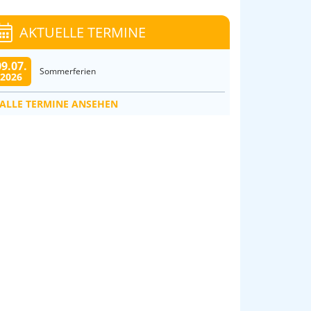
AKTUELLE TERMINE
09.07.
Sommerferien
2026
ALLE TERMINE ANSEHEN