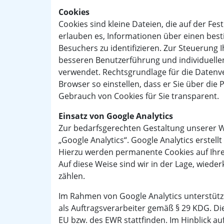
Cookies
Cookies sind kleine Dateien, die auf der Fes
erlauben es, Informationen über einen be
Besuchers zu identifizieren. Zur Steuerung 
besseren Benutzerführung und individuelle
verwendet. Rechtsgrundlage für die Datenvera
Browser so einstellen, dass er Sie über die 
Gebrauch von Cookies für Sie transparent.
Einsatz von Google Analytics
Zur bedarfsgerechten Gestaltung unserer 
„Google Analytics“. Google Analytics erste
Hierzu werden permanente Cookies auf Ihr
Auf diese Weise sind wir in der Lage, wied
zählen.
Im Rahmen von Google Analytics unterstütz
als Auftragsverarbeiter gemäß § 29 KDG. D
EU bzw. des EWR stattfinden. Im Hinblick a