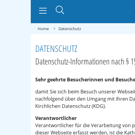
Home
Datenschutz
DATENSCHUTZ
Datenschutz-Informationen nach § 
Sehr geehrte Besucherinnen und Besuch
damit Sie sich beim Besuch unserer Webseit
nachfolgend über den Umgang mit Ihren Da
Kirchlichen Datenschutz (KDG).
Verantwortlicher
Verantwortlicher für die Verarbeitung von
dieser Webseite erfasst werden, ist die Ka