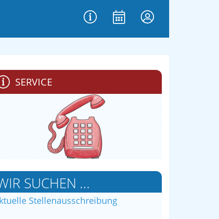
SERVICE
WIR SUCHEN ...
ktuelle Stellenausschreibung