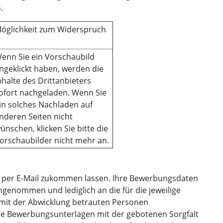
.
öglichkeit zum Widerspruch
enn Sie ein Vorschaubild
ngeklickt haben, werden die
nhalte des Drittanbieters
ofort nachgeladen. Wenn Sie
in solches Nachladen auf
nderen Seiten nicht
ünschen, klicken Sie bitte die
orschaubilder nicht mehr an.
 per E-Mail zukommen lassen. Ihre Bewerbungsdaten
genommen und lediglich an die für die jeweilige
e mit der Abwicklung betrauten Personen
Ihre Bewerbungsunterlagen mit der gebotenen Sorgfalt