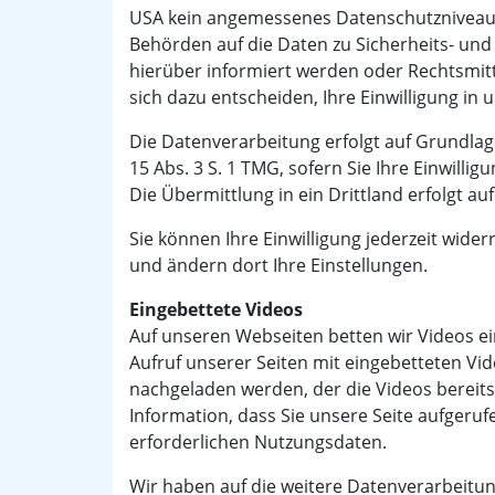
USA kein angemessenes Datenschutzniveau
Behörden auf die Daten zu Sicherheits- un
hierüber informiert werden oder Rechtsmitte
sich dazu entscheiden, Ihre Einwilligung i
Die Datenverarbeitung erfolgt auf Grundlage 
15 Abs. 3 S. 1 TMG, sofern Sie Ihre Einwil
Die Übermittlung in ein Drittland erfolgt a
Sie können Ihre Einwilligung jederzeit widerr
und ändern dort Ihre Einstellungen.
Eingebettete Videos
Auf unseren Webseiten betten wir Videos ein
Aufruf unserer Seiten mit eingebetteten Vid
nachgeladen werden, der die Videos bereitste
Information, dass Sie unsere Seite aufgeru
erforderlichen Nutzungsdaten.
Wir haben auf die weitere Datenverarbeitung