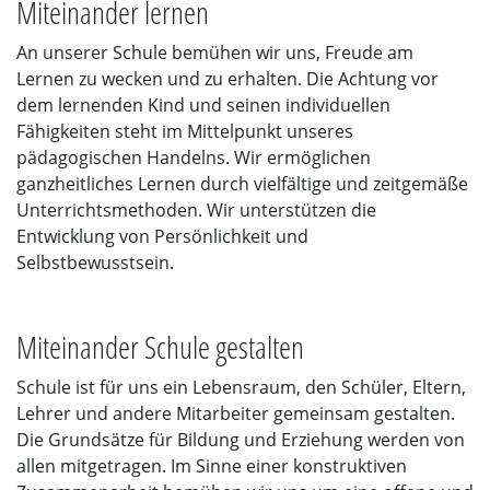
Miteinander lernen
An unserer Schule bemühen wir uns, Freude am
Lernen zu wecken und zu erhalten. Die Achtung vor
dem lernenden Kind und seinen individuellen
Fähigkeiten steht im Mittelpunkt unseres
pädagogischen Handelns. Wir ermöglichen
ganzheitliches Lernen durch vielfältige und zeitgemäße
Unterrichtsmethoden. Wir unterstützen die
Entwicklung von Persönlichkeit und
Selbstbewusstsein.
Miteinander Schule gestalten
Schule ist für uns ein Lebensraum, den Schüler, Eltern,
Lehrer und andere Mitarbeiter gemeinsam gestalten.
Die Grundsätze für Bildung und Erziehung werden von
allen mitgetragen. Im Sinne einer konstruktiven