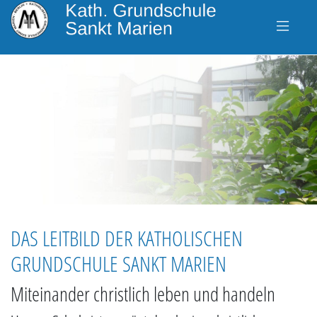
DAS LEITBILD DER KATHOLISCHEN
GRUNDSCHULE SANKT MARIEN
Miteinander christlich leben und handeln