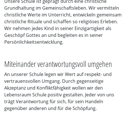
Unsere Schule ist geprägt durch eine christliche
Grundhaltung im Gemeinschaftsleben. Wir vermitteln
christliche Werte im Unterricht, entwickeln gemeinsam
christliche Rituale und schaffen so religiöses Erleben.
Wir nehmen jedes Kind in seiner Einzigartigkeit als
Geschöpf Gottes an und begleiten es in seiner
Persönlichkeitsentwicklung.
Miteinander verantwortungsvoll umgehen
An unserer Schule legen wir Wert auf respekt- und
vertrauensvollen Umgang. Durch gegenseitige
Akzeptanz und Konfliktfähigkeit wollen wir den
Lebensraum Schule positiv gestalten. Jeder von uns
trägt Verantwortung für sich, für sein Handeln
gegenüber anderen und für die Schöpfung.