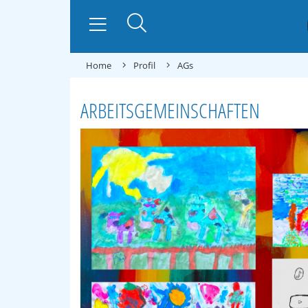
Home
Profil
AGs
ARBEITSGEMEINSCHAFTEN