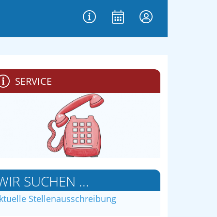
SERVICE
WIR SUCHEN ...
ktuelle Stellenausschreibung