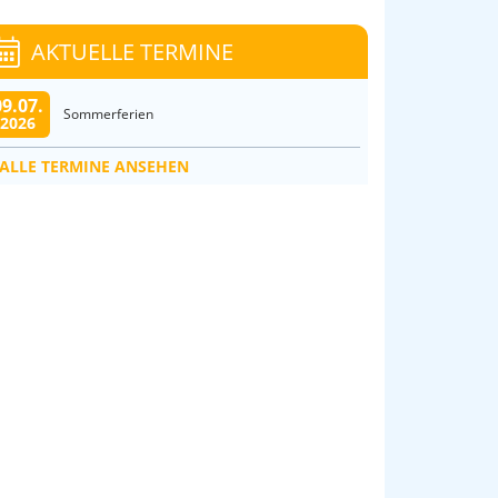
AKTUELLE TERMINE
09.07.
Sommerferien
2026
ALLE TERMINE ANSEHEN