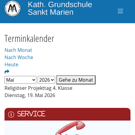
Terminkalender
Nach Monat
Nach Woche
Heute
Gehe zu Monat
Religiöser Projekttag 4. Klasse
Dienstag, 19. Mai 2026
SERVICE