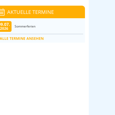
AKTUELLE TERMINE
09.07.
Sommerferien
2026
ALLE TERMINE ANSEHEN