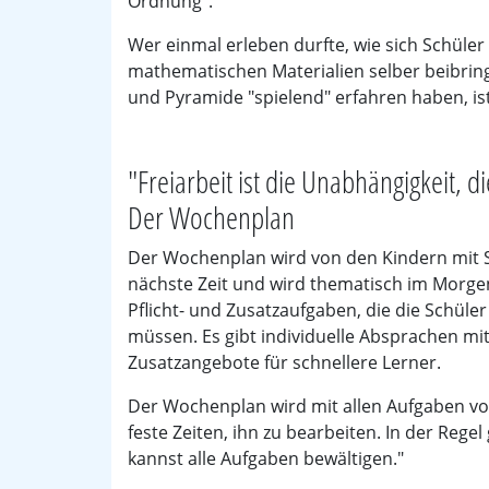
Ordnung".
Wer einmal erleben durfte, wie sich Schüler 
mathematischen Materialien selber beibrin
und Pyramide "spielend" erfahren haben, is
"Freiarbeit ist die Unabhängigkeit, d
Der Wochenplan
Der Wochenplan wird von den Kindern mit 
nächste Zeit und wird thematisch im Morge
Pflicht- und Zusatzaufgaben, die die Schüle
müssen. Es gibt individuelle Absprachen mi
Zusatzangebote für schnellere Lerner.
Der Wochenplan wird mit allen Aufgaben vorg
feste Zeiten, ihn zu bearbeiten. In der Regel
kannst alle Aufgaben bewältigen."