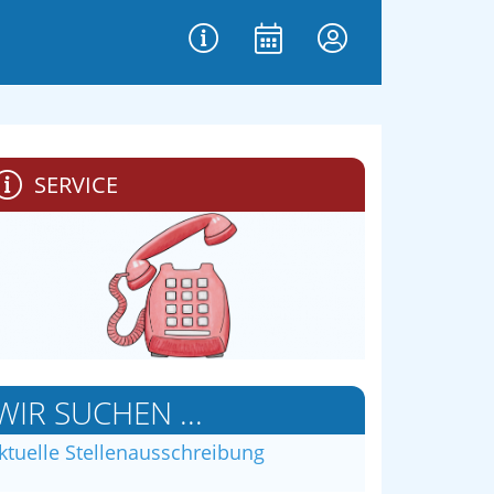
SERVICE
WIR SUCHEN ...
ktuelle Stellenausschreibung