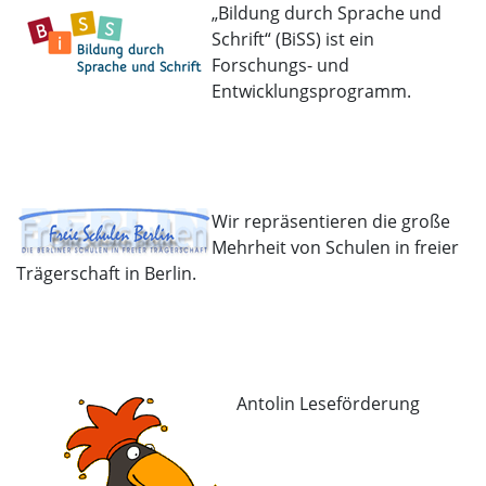
„Bildung durch Sprache und
Schrift“ (BiSS) ist ein
Forschungs- und
Entwicklungsprogramm.
Wir repräsentieren die große
Mehrheit von Schulen in freier
Trägerschaft in Berlin.
Antolin Leseförderung