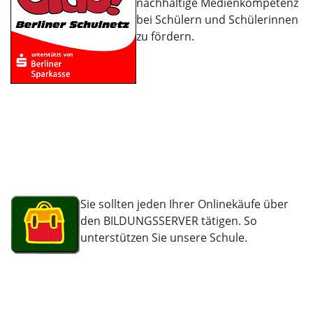
nachhaltige Medienkompetenz
bei Schülern und Schülerinnen
zu fördern.
Sie sollten jeden Ihrer Onlinekäufe über
den BILDUNGSSERVER tätigen. So
unterstützen Sie unsere Schule.