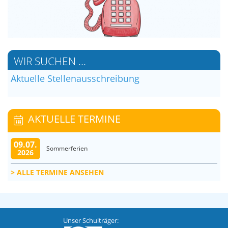
WIR SUCHEN ...
Aktuelle Stellenausschreibung
AKTUELLE TERMINE
09.07.
Sommerferien
2026
ALLE TERMINE ANSEHEN
Unser Schulträger: