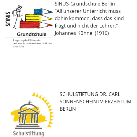
SINUS-Grundschule Berlin
"All unserer Unterricht muss
dahin kommen, dass das Kind
fragt und nicht der Lehrer."
Johannes Kühnel (1916)
SCHULSTIFTUNG DR. CARL
SONNENSCHEIN IM ERZBISTUM
BERLIN