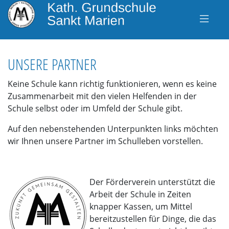
UNSERE PARTNER
Keine Schule kann richtig funktionieren, wenn es keine
Zusammenarbeit mit den vielen Helfenden in der
Schule selbst oder im Umfeld der Schule gibt.
Auf den nebenstehenden Unterpunkten links möchten
wir Ihnen unsere Partner im Schulleben vorstellen.
Der Förderverein unterstützt die
Arbeit der Schule in Zeiten
knapper Kassen, um Mittel
bereitzustellen für Dinge, die das