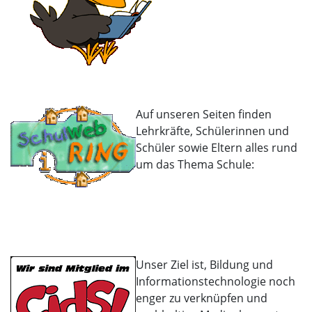
Auf unseren Seiten finden
Lehrkräfte, Schülerinnen und
Schüler sowie Eltern alles rund
um das Thema Schule:
Unser Ziel ist, Bildung und
Informationstechnologie noch
enger zu verknüpfen und