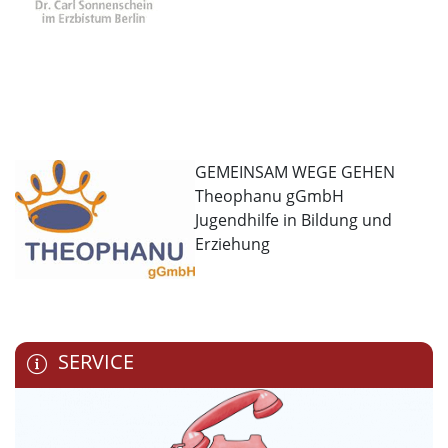
GEMEINSAM WEGE GEHEN
Theophanu gGmbH
Jugendhilfe in Bildung und
Erziehung
SERVICE