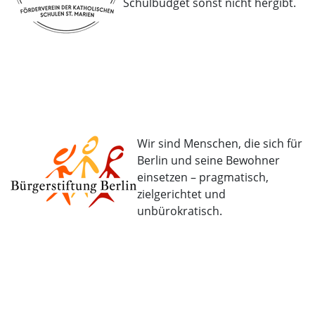
Schulbudget sonst nicht hergibt.
Wir sind Menschen, die sich für
Berlin und seine Bewohner
einsetzen – pragmatisch,
zielgerichtet und
unbürokratisch.