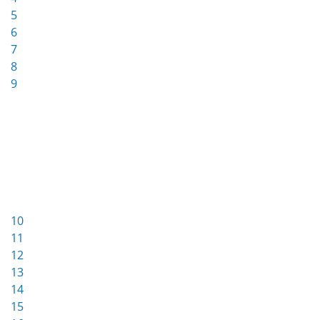
5
6
7
8
9
10
11
12
13
14
15