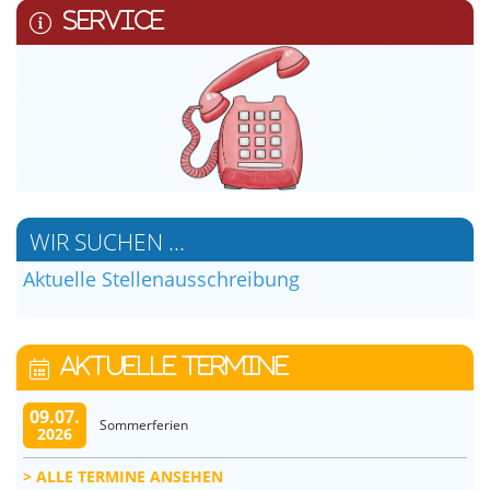
SERVICE
WIR SUCHEN ...
Aktuelle Stellenausschreibung
AKTUELLE TERMINE
09.07.
Sommerferien
2026
ALLE TERMINE ANSEHEN