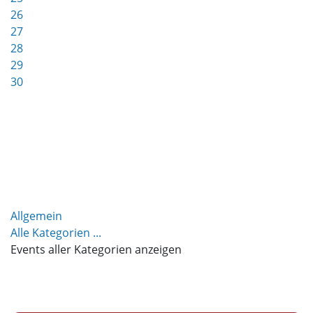
26
27
28
29
30
Allgemein
Alle Kategorien ...
Events aller Kategorien anzeigen