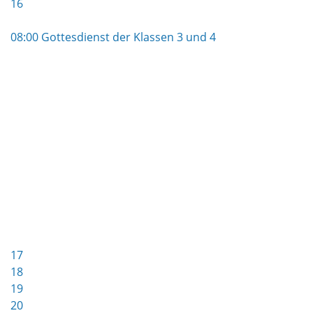
16
08:00 Gottesdienst der Klassen 3 und 4
17
18
19
20