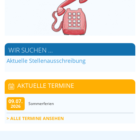
WIR SUCHEN ...
Aktuelle Stellenausschreibung
AKTUELLE TERMINE
09.07.
Sommerferien
2026
ALLE TERMINE ANSEHEN