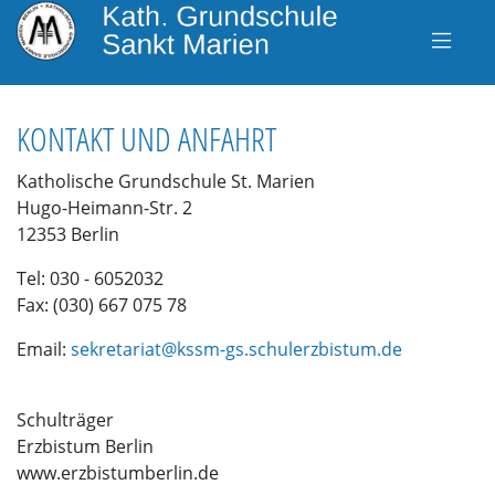
KONTAKT UND ANFAHRT
Katholische Grundschule St. Marien
Hugo-Heimann-Str. 2
12353 Berlin
Tel: 030 - 6052032
Fax: (030) 667 075 78
Email:
sekretariat@kssm-gs.schulerzbistum.de
Schulträger
Erzbistum Berlin
www.erzbistumberlin.de