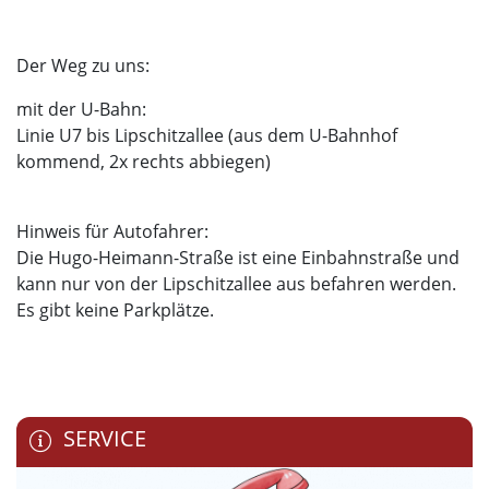
Der Weg zu uns:
mit der U-Bahn:
Linie U7 bis Lipschitzallee (aus dem U-Bahnhof
kommend, 2x rechts abbiegen)
Hinweis für Autofahrer:
Die Hugo-Heimann-Straße ist eine Einbahnstraße und
kann nur von der Lipschitzallee aus befahren werden.
Es gibt keine Parkplätze.
SERVICE